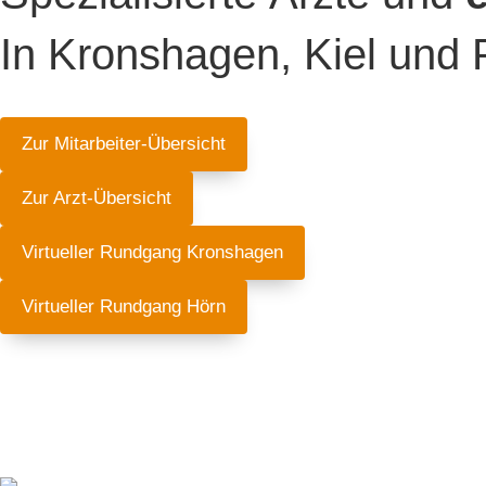
In Kronshagen, Kiel und 
Zur Mitarbeiter-Übersicht
Zur Arzt-Übersicht
Virtueller Rundgang Kronshagen
Virtueller Rundgang Hörn