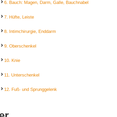
6. Bauch: Magen, Darm, Galle, Bauchnabel
7. Hüfte, Leiste
8. Intimchirurgie, Enddarm
9. Oberschenkel
10. Knie
11. Unterschenkel
12. Fuß- und Sprunggelenk
er.