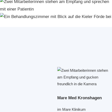
Mare Med Kronshagen
im Mare Klinikum