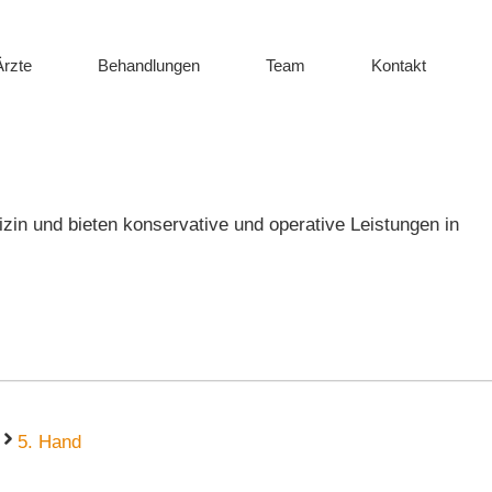
Ärzte
Behandlungen
Team
Kontakt
zin und bieten konservative und operative Leistungen in
5. Hand