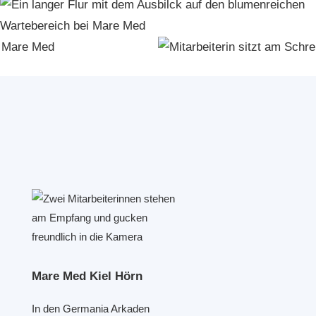
Mare Med Kiel Hörn
In den Germania Arkaden