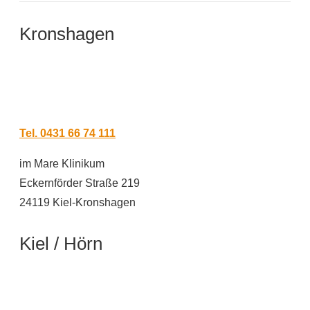
Kronshagen
Tel. 0431 66 74 111
im Mare Klinikum
Eckernförder Straße 219
24119 Kiel-Kronshagen
Kiel / Hörn