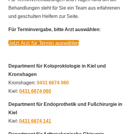
Behandlungen steht für Sie ein Team aus erfahrenen
und geschulten Helfern zur Seite.
Für Terminvergabe, bitte Arzt auswählen
:
Jetzt Arzt für Termin auswählen
Department für Koloproktologie in Kiel und
Kronshagen
Kronshagen:
0431 6674 060
Kiel:
0431 6674 060
Department für Endoprothetik und Fußchirurgie in
Kiel
Kiel:
0431 6674 141