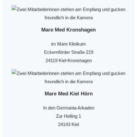
Mare Med Kronshagen
im Mare Klinikum
Eckernförder Straße 219
24119 Kiel-Kronshagen
Mare Med Kiel Hörn
In den Germania Arkaden
Zur Helling 1
24143 Kiel