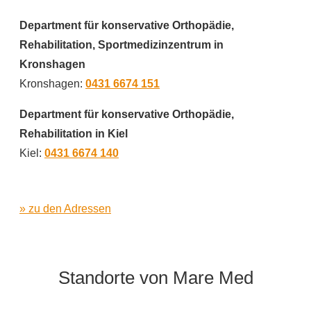
Department für konservative Orthopädie,
Rehabilitation, Sportmedizinzentrum in
Kronshagen
Kronshagen:
0431 6674 151
Department für konservative Orthopädie,
Rehabilitation in Kiel
Kiel:
0431 6674 140
» zu den Adressen
Standorte von Mare Med