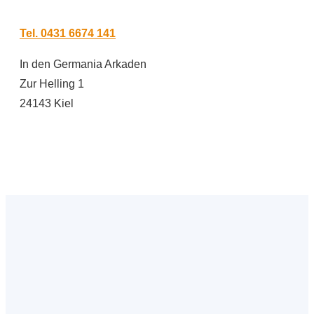
Tel. 0431 6674 141
In den Germania Arkaden
Zur Helling 1
24143 Kiel