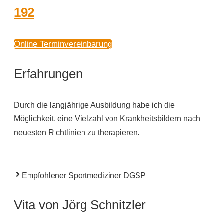
192
Online Terminvereinbarung
Erfahrungen
Durch die langjährige Ausbildung habe ich die
Möglichkeit, eine Vielzahl von Krankheitsbildern nach
neuesten Richtlinien zu therapieren.
Empfohlener Sportmediziner DGSP
Vita von Jörg Schnitzler