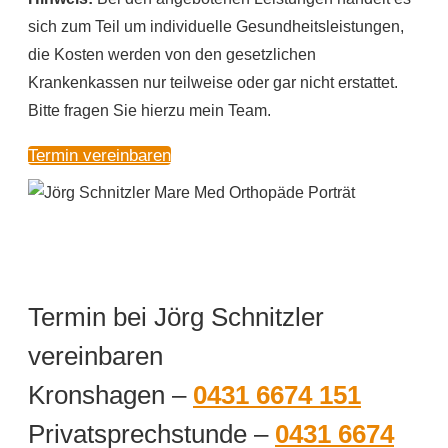
sich zum Teil um individuelle Gesundheitsleistungen,
die Kosten werden von den gesetzlichen
Krankenkassen nur teilweise oder gar nicht erstattet.
Bitte fragen Sie hierzu mein Team.
Termin vereinbaren
Termin bei Jörg Schnitzler
vereinbaren
Kronshagen –
0431 6674 151
Privatsprechstunde –
0431 6674