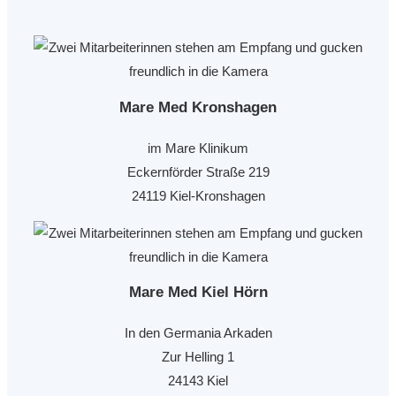
Mare Med Kronshagen
im Mare Klinikum
Eckernförder Straße 219
24119 Kiel-Kronshagen
Mare Med Kiel Hörn
In den Germania Arkaden
Zur Helling 1
24143 Kiel