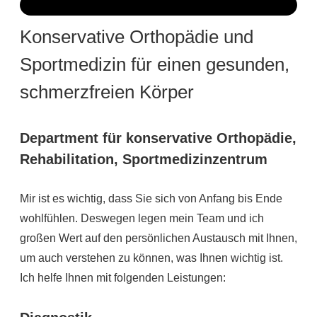
Konservative Orthopädie und
Sportmedizin für einen gesunden,
schmerzfreien Körper
Department für konservative Orthopädie,
Rehabilitation, Sportmedizinzentrum
Mir ist es wichtig, dass Sie sich von Anfang bis Ende
wohlfühlen. Deswegen legen mein Team und ich
großen Wert auf den persönlichen Austausch mit Ihnen,
um auch verstehen zu können, was Ihnen wichtig ist.
Ich helfe Ihnen mit folgenden Leistungen: