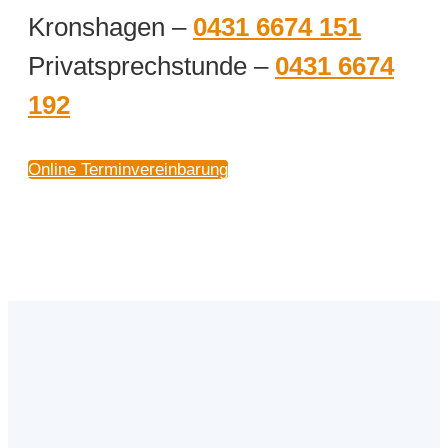
Kronshagen –
0431 6674 151
Privatsprechstunde –
0431 6674
192
Online Terminvereinbarung