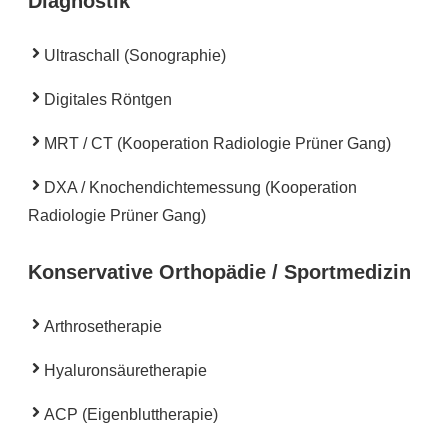
Diagnostik
Ultraschall (Sonographie)
Digitales Röntgen
MRT / CT (Kooperation Radiologie Prüner Gang)
DXA / Knochendichtemessung (Kooperation
Radiologie Prüner Gang)
Konservative Orthopädie / Sportmedizin
Arthrosetherapie
Hyaluronsäuretherapie
ACP (Eigenbluttherapie)