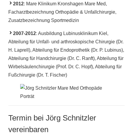
2012
: Mare Klinikum Kronshagen Mare Med,
Facharztbezeichnung Orthopädie & Unfallchirurgie,
Zusatzbezeichnung Sportmedizin
2007-2012
: Ausbildung Lubinusklinikum Kiel,
Abteilung für Unfall- und arthroskopische Chirurgie (Dr.
H. Laprell), Abteilung für Endoprothetik (Dr. P. Lubinus),
Abteilung für Handchirurgie (Dr. C. Ranft), Abteilung für
Wirbelsäulenchirurgie (Prof. Dr. C. Hopf), Abteilung für
Fußchirurgie (Dr. T. Fischer)
Termin bei Jörg Schnitzler
vereinbaren