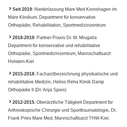
Seit 2019
: Niederlassung Mare Med Kronshagen im
Mare Klinikum, Department für konservative
Orthopädie, Rehabilitation, Sportmedizinzentrum
2018-2019
: Partner Praxis Dr. M. Mrugalla
Department für konservative und rehabilitative
Orthopädie, Sportmedizinzentrum, Mannschaftsarzt
Holstein-Kiel
2015-2018
: Facharztbezeichnung physikalische und
rehabilitative Medizin, Helios Reha Klinik Damp
Orthopädie II (Dr. Anja Spies)
2012-2015
: Oberärztliche Tätigkeit Department für
Arthroskopische Chirurgie und Sporttraumatologie, Dr.
Frank Pries Mare Med, Mannschaftsarzt THW-Kiel.